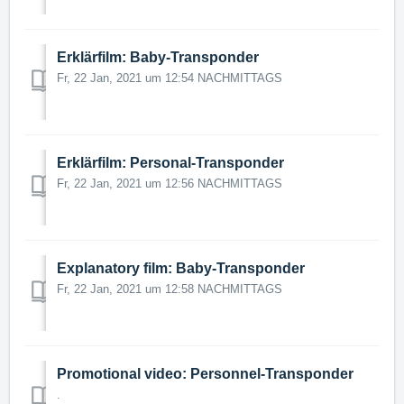
Erklärfilm: Baby-Transponder
Fr, 22 Jan, 2021 um 12:54 NACHMITTAGS
Erklärfilm: Personal-Transponder
Fr, 22 Jan, 2021 um 12:56 NACHMITTAGS
Explanatory film: Baby-Transponder
Fr, 22 Jan, 2021 um 12:58 NACHMITTAGS
Promotional video: Personnel-Transponder
.