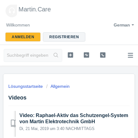
Martin.Care
Willkommen
German
ANMELDEN
REGISTRIEREN
Lösungsstartseite
Allgemein
Videos
Video: Raphael-Aktiv das Schutzengel-System
von Martin Elektrotechnik GmbH
Di, 21 Mai, 2019 um 3:40 NACHMITTAGS