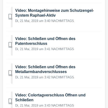
Video: Montagehinweise zum Schutzengel-
System Raphael-Aktiv
Di, 21 Mai, 2019 um 3:40 NACHMITTAGS
Video: Schließen und Öffnen des
Patentverschluss
Di, 21 Mai, 2019 um 3:41 NACHMITTAGS
Video: Schließen und Öffnen des
Metallarmbandverschlusses
Di, 21 Mai, 2019 um 3:42 NACHMITTAGS
Video: Colortagverschluss Öffnen und
Schließen
Di, 21 Mai, 2019 um 3:43 NACHMITTAGS